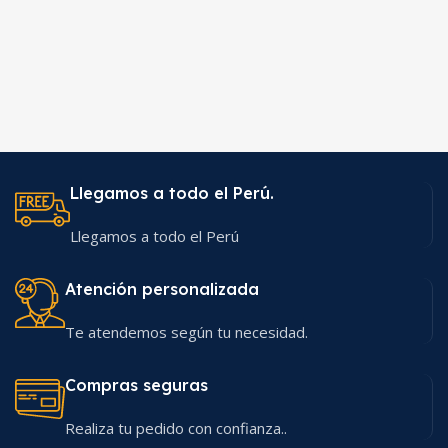
Llegamos a todo el Perú.
Llegamos a todo el Perú
Atención personalizada
Te atendemos según tu necesidad.
Compras seguras
Realiza tu pedido con confianza..