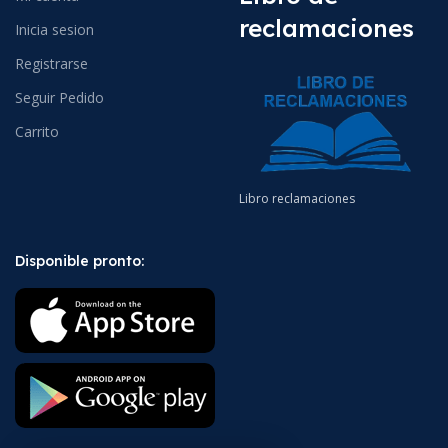
reclamaciones
Inicia sesion
Registrarse
Seguir Pedido
Carrito
Libro reclamaciones
Disponible pronto: