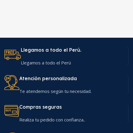
Llegamos a todo el Perú.
Llegamos a todo el Perú
Atención personalizada
Te atendemos según tu necesidad.
Compras seguras
Realiza tu pedido con confianza..