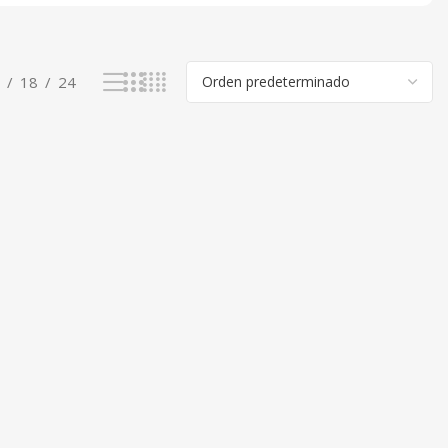
18
24