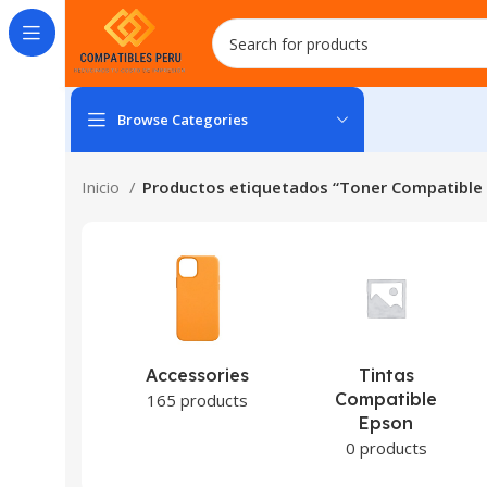
Browse Categories
Inicio
Productos etiquetados “Toner Compatible
Accessories
Tintas
Compatible
165 products
Epson
0 products