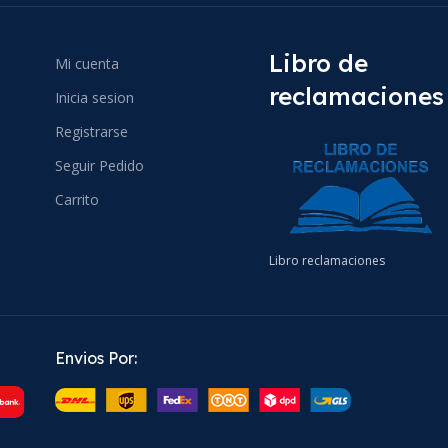
Libro de
Mi cuenta
reclamaciones
Inicia sesion
Registrarse
Seguir Pedido
Carrito
Libro reclamaciones
Envios Por: