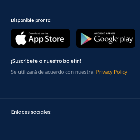
Disponible pronto:
¡Suscríbete a nuestro boletín!
Se utilizará de acuerdo con nuestra
Privacy Policy
Enlaces sociales: