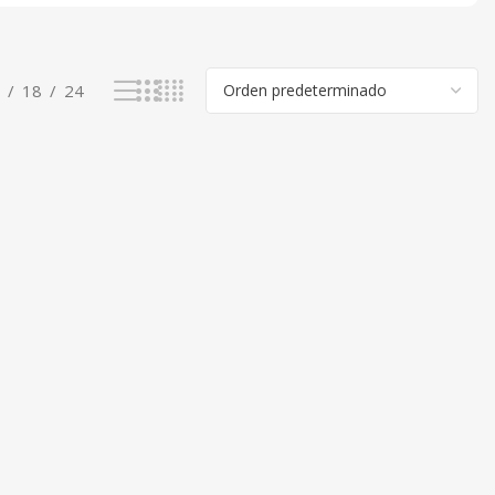
18
24