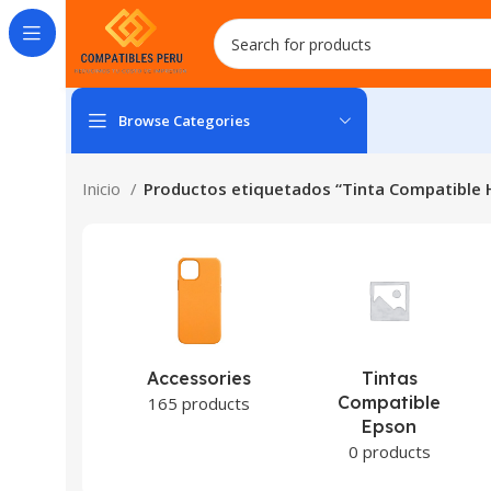
Browse Categories
Inicio
Productos etiquetados “Tinta Compatible
Accessories
Tintas
Compatible
165 products
Epson
0 products