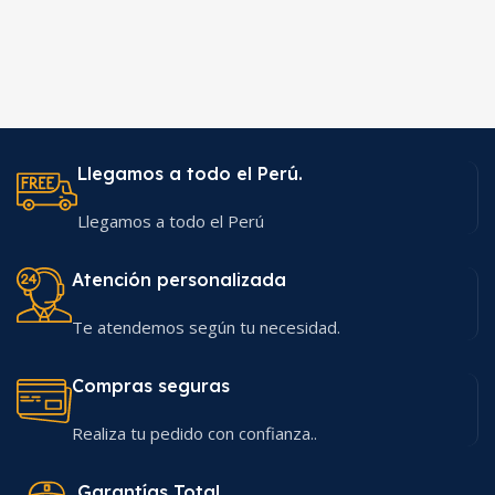
Llegamos a todo el Perú.
Llegamos a todo el Perú
Atención personalizada
Te atendemos según tu necesidad.
Compras seguras
Realiza tu pedido con confianza..
Garantías Total.