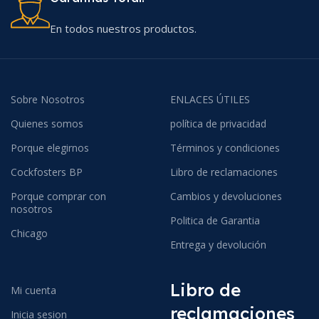
En todos nuestros productos.
Sobre Nosotros
ENLACES ÚTILES
Quienes somos
política de privacidad
Porque elegirnos
Términos y condiciones
Cockfosters BP
Libro de reclamaciones
Porque comprar con
Cambios y devoluciones
nosotros
Politica de Garantia
Chicago
Entrega y devolución
Libro de
Mi cuenta
reclamaciones
Inicia sesion