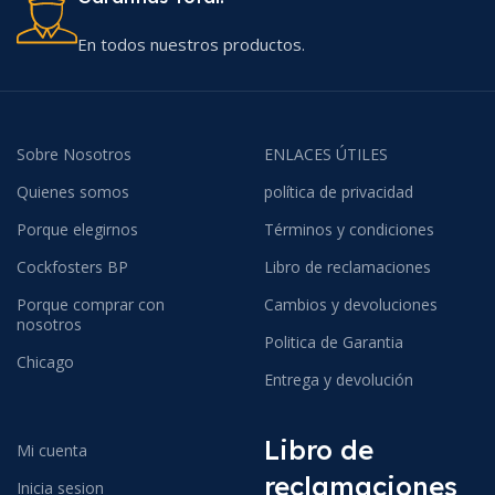
En todos nuestros productos.
Sobre Nosotros
ENLACES ÚTILES
Quienes somos
política de privacidad
Porque elegirnos
Términos y condiciones
Cockfosters BP
Libro de reclamaciones
Porque comprar con
Cambios y devoluciones
nosotros
Politica de Garantia
Chicago
Entrega y devolución
Libro de
Mi cuenta
reclamaciones
Inicia sesion