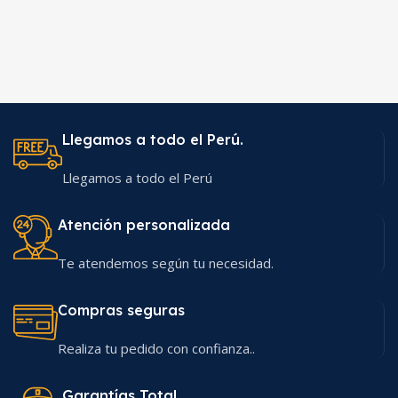
Llegamos a todo el Perú.
Llegamos a todo el Perú
Atención personalizada
Te atendemos según tu necesidad.
Compras seguras
Realiza tu pedido con confianza..
Garantías Total.