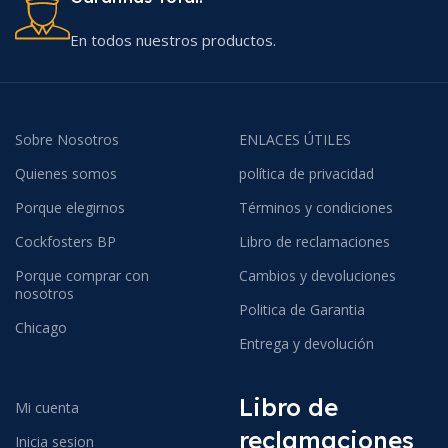
En todos nuestros productos.
Sobre Nosotros
ENLACES ÚTILES
Quienes somos
política de privacidad
Porque elegirnos
Términos y condiciones
Cockfosters BP
Libro de reclamaciones
Porque comprar con
Cambios y devoluciones
nosotros
Politica de Garantia
Chicago
Entrega y devolución
Libro de
Mi cuenta
reclamaciones
Inicia sesion