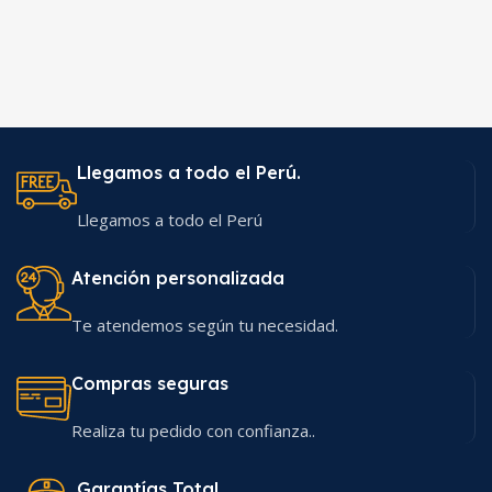
Llegamos a todo el Perú.
Llegamos a todo el Perú
Atención personalizada
Te atendemos según tu necesidad.
Compras seguras
Realiza tu pedido con confianza..
Garantías Total.