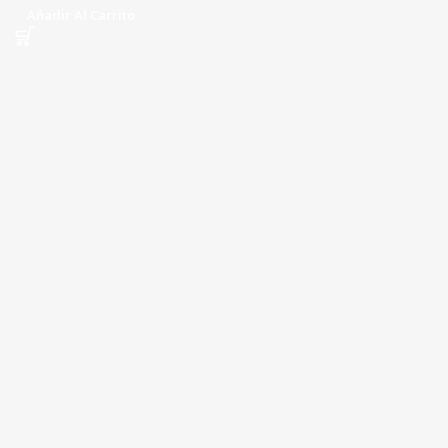
Añadir Al Carrito