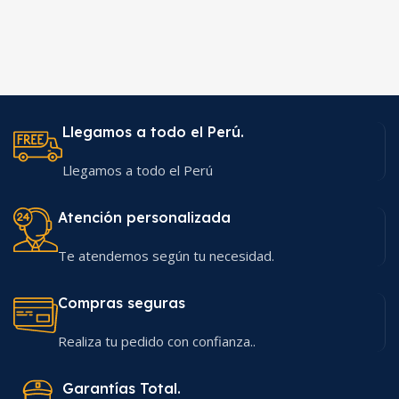
Llegamos a todo el Perú.
Llegamos a todo el Perú
Atención personalizada
Te atendemos según tu necesidad.
Compras seguras
Realiza tu pedido con confianza..
Garantías Total.