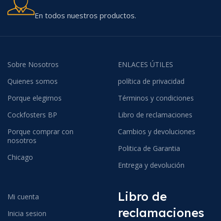
En todos nuestros productos.
Sobre Nosotros
ENLACES ÚTILES
Quienes somos
política de privacidad
Porque elegirnos
Términos y condiciones
Cockfosters BP
Libro de reclamaciones
Porque comprar con
Cambios y devoluciones
nosotros
Politica de Garantia
Chicago
Entrega y devolución
Libro de
Mi cuenta
reclamaciones
Inicia sesion