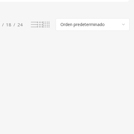
18
24