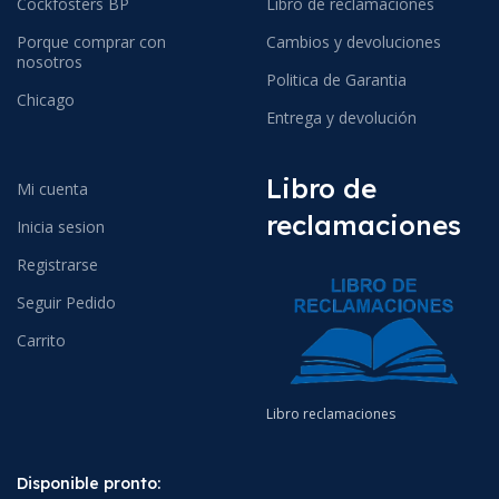
Cockfosters BP
Libro de reclamaciones
Porque comprar con
Cambios y devoluciones
nosotros
Politica de Garantia
Chicago
Entrega y devolución
Libro de
Mi cuenta
reclamaciones
Inicia sesion
Registrarse
Seguir Pedido
Carrito
Libro reclamaciones
Disponible pronto: