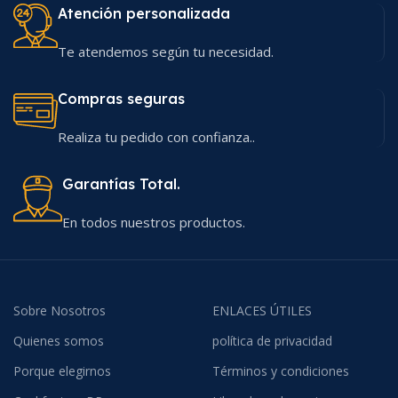
Atención personalizada
Te atendemos según tu necesidad.
Compras seguras
Realiza tu pedido con confianza..
Garantías Total.
En todos nuestros productos.
Sobre Nosotros
ENLACES ÚTILES
Quienes somos
política de privacidad
Porque elegirnos
Términos y condiciones