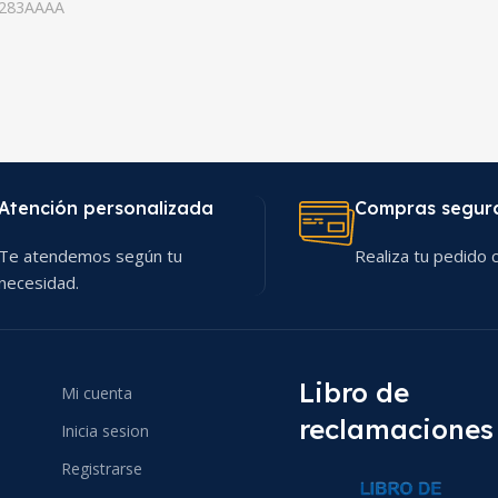
283AAAA
Atención personalizada
Compras segur
Te atendemos según tu
Realiza tu pedido c
necesidad.
Libro de
Mi cuenta
reclamaciones
Inicia sesion
Registrarse