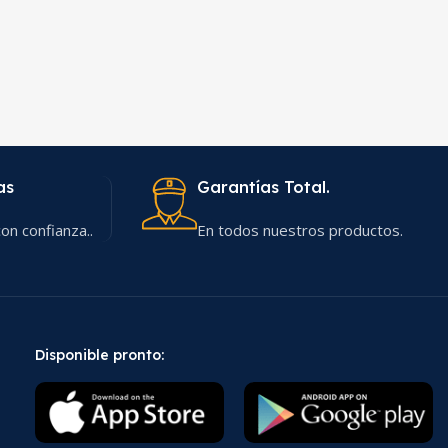
as
Garantías Total.
on confianza..
En todos nuestros productos.
Disponible pronto: