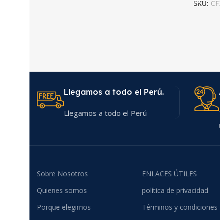
SKU:
CF
Llegamos a todo el Perú.
Llegamos a todo el Perú
Sobre Nosotros
ENLACES ÚTILES
Quienes somos
política de privacidad
Porque elegirnos
Términos y condiciones