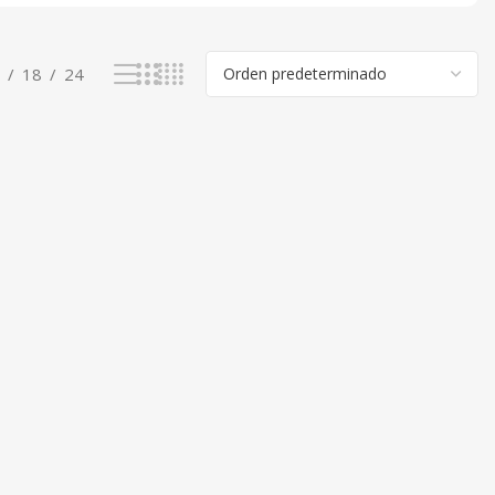
18
24