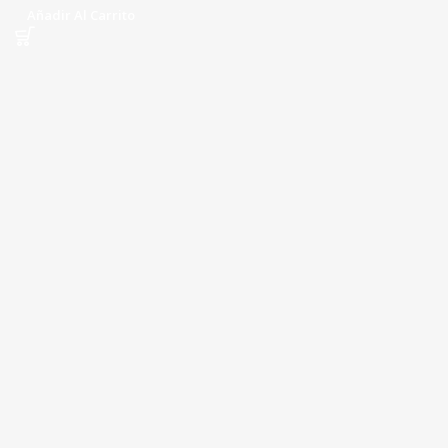
Añadir Al Carrito