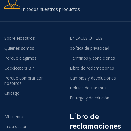
En todos nuestros productos.
Sobre Nosotros
ENLACES ÚTILES
Quienes somos
política de privacidad
Porque elegirnos
Términos y condiciones
Cockfosters BP
Libro de reclamaciones
Porque comprar con
Cambios y devoluciones
nosotros
Politica de Garantia
Chicago
Entrega y devolución
Libro de
Mi cuenta
reclamaciones
Inicia sesion