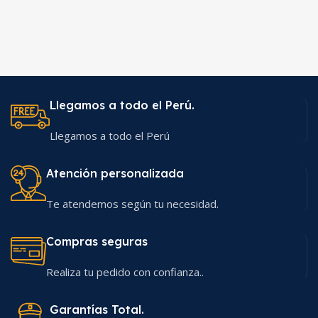
Llegamos a todo el Perú.
Llegamos a todo el Perú
Atención personalizada
Te atendemos según tu necesidad.
Compras seguras
Realiza tu pedido con confianza..
Garantías Total.