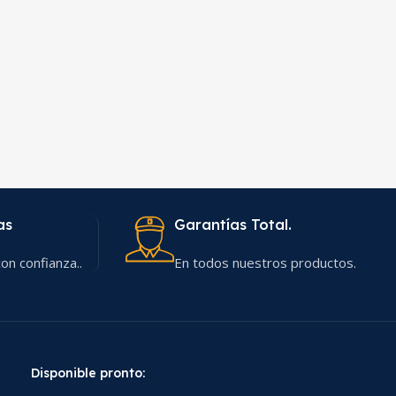
as
Garantías Total.
on confianza..
En todos nuestros productos.
Disponible pronto: