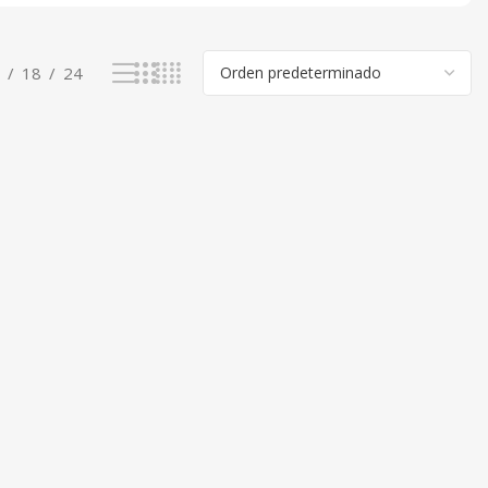
18
24